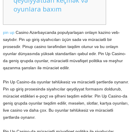
qeydiyyatdan keçmək və
oyunlara baxım
pin up
Casino Azərbaycanda populyarlaşan onlayn kazino veb-
saytıdır. Pin up giriş siyahıcıları üçün sadə və müraciətli bir
prosesdir. Pinup casino tərəfindən təqdim olunur və bu onlayn
oyunlar dünyasında yüksək standartları qəbul edir. Pin Up Casino-
da geniş qrupda oyunlar, müraciətli müvafiqet politika və məşhur
qazanma şansları ilə müraciət edilir.
Pin Up Casino-da oyunlar təhlükəsiz və müraciətli şərtlərdə oynanır.
Pin up giriş prosesində siyahıcılar qeydiyyat formasını doldurub,
müraciət etdikləri e-poçt və şifrəni təqdim edirlər. Pin Up Casino-da
geniş qrupda oyunlar təqdim edilir, məsələn, slotlar, kartya oyunları,
live casino və daha çox. Bu oyunlar təhlükəsiz və müraciətli
şərtlərdə oynanır.
Pin Up Casino-da müraciətli müvafiqet politika ilə siyahıcılar