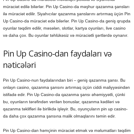
müraciət edilə bilərlər. Pin Up Casino-da məşhur qazanma şansları
ilə müraciət edilir. Siyahıcılar qazanma şanslarını artırmaq üçün Pin
Up Casino-da müraciət edə bilərlər. Pin Up Casino-da geniş qrupda
oyunlar təqdim edilir, məsələn, slotlar, kartya oyunları, live casino
və daha çox. Bu oyunlar təhlükəsiz və müraciətli şərtlərdə oynanır.
Pin Up Casino-dan faydaları və
nəticələri
Pin Up Casino-nun faydalarından biri – geniş qazanma şansı. Bu
onlayn casino, qazanma şansını artırmaq üçün ciddi maliyyəsindən
istifadə edir. Pin Up Casino-da qazanma şansı əhəmiyyətli, çünki
bu, oyunların tərəfindən verilən bonuslar, qazanma kədiləri və
qazanma təklifləri ilə birlikdə işləyir. Bu, oyunçuların pin up casino-
da daha çox qazanma şansına malik olmaqlarını təmin edir.
Pin Up Casino-dan həmçinin müraciət etmək və məlumatları təqdim