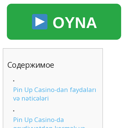
OYNA
Содержимое
Pin Up Casino-dan faydaları
və nəticələri
Pin Up Casino-da