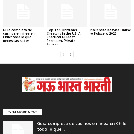
Guía completa de
Top Ten OnlyFans
Najlepsze Kasyna Online
casinos en línea en
Creators in the US: A
w Polsce w 2026
Chile: todo lo que
Practical Guide to
necesitas saber
Premium, Private
Access
EVEN MORE NEWS
Guía completa de casinos en línea en Chile:
todo lo que...