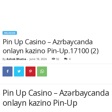
RELIGION
Pin Up Casino – Azrbaycanda
onlayn kazino Pin-Up.17100 (2)
By
Ashok Bhatia
-
June 18, 2026
92
0
Pin Up Casino – Azərbaycanda
onlayn kazino Pin-Up