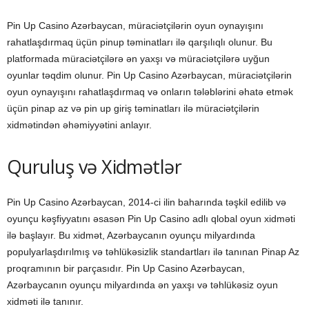
Pin Up Casino Azərbaycan, müraciətçilərin oyun oynayışını
rahatlaşdırmaq üçün pinup təminatları ilə qarşılıqlı olunur. Bu
platformada müraciətçilərə ən yaxşı və müraciətçilərə uyğun
oyunlar təqdim olunur. Pin Up Casino Azərbaycan, müraciətçilərin
oyun oynayışını rahatlaşdırmaq və onların tələblərini əhatə etmək
üçün pinap az və pin up giriş təminatları ilə müraciətçilərin
xidmətindən əhəmiyyətini anlayır.
Quruluş və Xidmətlər
Pin Up Casino Azərbaycan, 2014-ci ilin baharında təşkil edilib və
oyunçu kəşfiyyatını əsasən Pin Up Casino adlı qlobal oyun xidməti
ilə başlayır. Bu xidmət, Azərbaycanın oyunçu milyardında
populyarlaşdırılmış və təhlükəsizlik standartları ilə tanınan Pinap Az
proqramının bir parçasıdır. Pin Up Casino Azərbaycan,
Azərbaycanın oyunçu milyardında ən yaxşı və təhlükəsiz oyun
xidməti ilə tanınır.