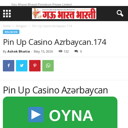
Gau Bharat Bharati Petroleum Private Limited
Home
Religion
Pin Up Casino Azrbaycan.174
RELIGION
Pin Up Casino Azrbaycan.174
By
Ashok Bhatia
-
May 15, 2026
132
0
Pin Up Casino Azərbaycan
OYNA