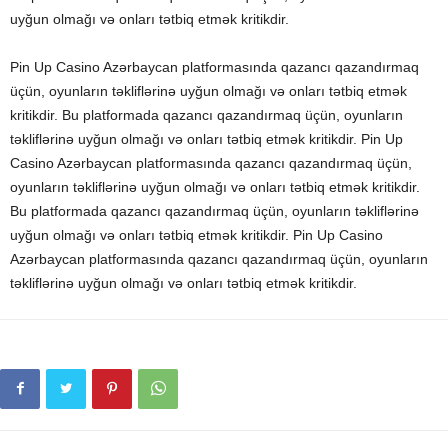
uyğun olmağı və onları tətbiq etmək kritikdir.
Pin Up Casino Azərbaycan platformasında qazancı qazandırmaq
üçün, oyunların təkliflərinə uyğun olmağı və onları tətbiq etmək
kritikdir. Bu platformada qazancı qazandırmaq üçün, oyunların
təkliflərinə uyğun olmağı və onları tətbiq etmək kritikdir. Pin Up
Casino Azərbaycan platformasında qazancı qazandırmaq üçün,
oyunların təkliflərinə uyğun olmağı və onları tətbiq etmək kritikdir.
Bu platformada qazancı qazandırmaq üçün, oyunların təkliflərinə
uyğun olmağı və onları tətbiq etmək kritikdir. Pin Up Casino
Azərbaycan platformasında qazancı qazandırmaq üçün, oyunların
təkliflərinə uyğun olmağı və onları tətbiq etmək kritikdir.