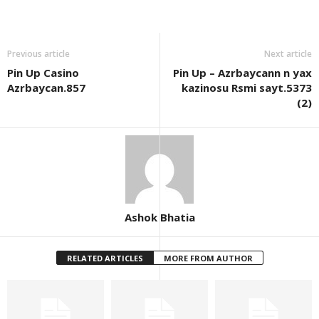
Previous article
Next article
Pin Up Casino
Pin Up – Azrbaycann n yax
Azrbaycan.857
kazinosu Rsmi sayt.5373
(2)
Ashok Bhatia
RELATED ARTICLES
MORE FROM AUTHOR