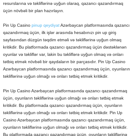
resurslarına və təkliflərinə uyğun olaraq, qazancı qazandırmaq
üçün növbəli bir plan hazırlayın.
Pin Up Casino
pinup qeydiyat
Azərbaycan platformasında qazancı
qazandırmaq üçün, ilk işlər arasında hesabınızı pin up giriş
sayfasından düzgün təqdim etməli və təkliflərinə uyğun olmaq
kritikdir. Bu platformada qazancı qazandırmaq üçün dəstəklənən
oyunlar və təkliflər var, lakin bu təkliflərə uyğun olmaq və onları
tətbiq etmək növbəli bir qaydaların bir parçasıdır. Pin Up Casino
Azərbaycan platformasında qazancı qazandırmaq üçün, oyunların
təkliflərinə uyğun olmağı və onları tətbiq etmək kritikdir.
Pin Up Casino Azərbaycan platformasında qazancı qazandırmaq
üçün, oyunların təkliflərinə uyğun olmağı və onları tətbiq etmək
kritikdir. Bu platformada qazancı qazandırmaq üçün, oyunların
təkliflərinə uyğun olmağı və onları tətbiq etmək kritikdir. Pin Up
Casino Azərbaycan platformasında qazancı qazandırmaq üçün,
oyunların təkliflərinə uyğun olmağı və onları tətbiq etmək kritikdir.
Bu platformada qazancı qazandırmaq üçün, oyunların təkliflərinə