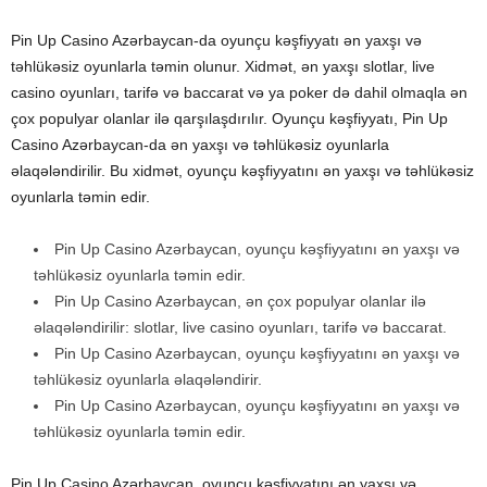
Pin Up Casino Azərbaycan-da oyunçu kəşfiyyatı ən yaxşı və
təhlükəsiz oyunlarla təmin olunur. Xidmət, ən yaxşı slotlar, live
casino oyunları, tarifə və baccarat və ya poker də dahil olmaqla ən
çox populyar olanlar ilə qarşılaşdırılır. Oyunçu kəşfiyyatı, Pin Up
Casino Azərbaycan-da ən yaxşı və təhlükəsiz oyunlarla
əlaqələndirilir. Bu xidmət, oyunçu kəşfiyyatını ən yaxşı və təhlükəsiz
oyunlarla təmin edir.
Pin Up Casino Azərbaycan, oyunçu kəşfiyyatını ən yaxşı və
təhlükəsiz oyunlarla təmin edir.
Pin Up Casino Azərbaycan, ən çox populyar olanlar ilə
əlaqələndirilir: slotlar, live casino oyunları, tarifə və baccarat.
Pin Up Casino Azərbaycan, oyunçu kəşfiyyatını ən yaxşı və
təhlükəsiz oyunlarla əlaqələndirir.
Pin Up Casino Azərbaycan, oyunçu kəşfiyyatını ən yaxşı və
təhlükəsiz oyunlarla təmin edir.
Pin Up Casino Azərbaycan, oyunçu kəşfiyyatını ən yaxşı və