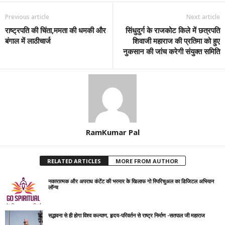
Previous article
Next article
राष्ट्रपति की चिंता,ममता की धमकी और
सिंधुदुर्ग के राजकोट किले में छत्रपति
बंगाल में लाठीचार्ज
शिवाजी महाराज की प्रतिमा को हुए
नुकसान की जांच करेगी संयुक्त समिति
RamKumar Pal
RELATED ARTICLES
MORE FROM AUTHOR
नकारात्मक और अपराध कंटेंट की भरमार के खिलाफ गो स्पिरिचुअल का डिजिटल अभियान
लॉन्च
सद्भावना से ही होगा विश्व कल्याण, हृदय-परिवर्तन से राष्ट्र निर्माण -सतपाल जी महाराज