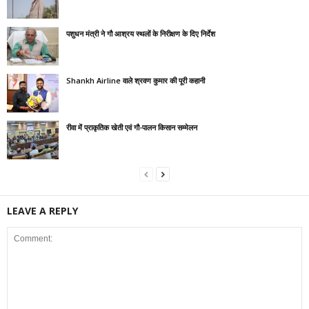
पशुधन मंत्री ने गौ आश्रय स्थलों के निरीक्षण के दिए निर्देश
Shankh Airline वाले श्रवण कुमार की पूरी कहानी
रीवा में प्राकृतिक खेती एवं गौ-पालन किसान सम्मेलन
LEAVE A REPLY