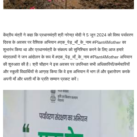
केंद्रीय मंत्री ने कहा कि प्रधानमंत्री श्री नरेन्द्र मोदी ने 5 जून 2024 को विश्व पर्यावरण
दिवस के अवसर पर वैश्विक अभियान #एक_पेड़_माँ_के_नाम #Plant4Mother का
शुभारंभ किया था और प्रधानमंत्री के संकल्प को सुनिश्चित करने के लिए आज हमारे
मंत्रालयों ने जन आंदोलन के रूप में #एक_पेड़_माँ_के_नाम #Plant4Mother अभियान
की शुरुआत की है। श्री चौहान ने इस अवसर पर उपस्थित सभी अधिकारियों/कर्मचारियों
और स्कूली विद्यार्थियों से आग्रह किया कि वे इस अभियान में भाग लें और वृक्षारोपण करके
अपनी माँ और धरती माँ के प्रति सम्मान प्रकट करें।