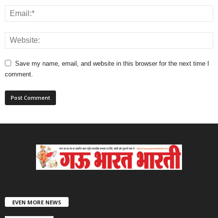
Save my name, email, and website in this browser for the next time I
comment.
EVEN MORE NEWS