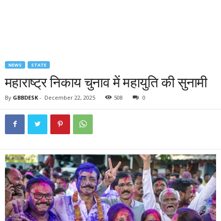
NEWS
STATE
महाराष्ट्र निकाय चुनाव में महायुति की सुनामी
By
GBBDESK
-
December 22, 2025
508
0