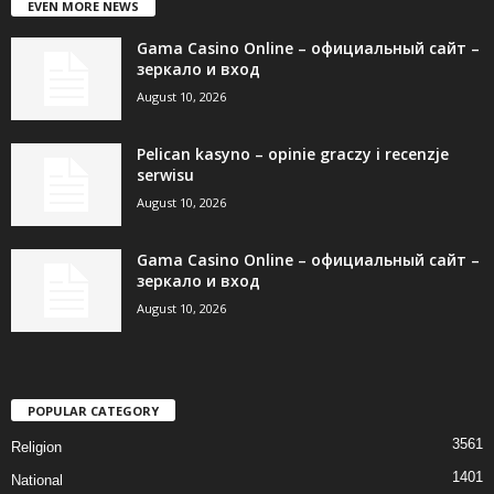
EVEN MORE NEWS
Gama Casino Online – официальный сайт –
зеркало и вход
August 10, 2026
Pelican kasyno – opinie graczy i recenzje
serwisu
August 10, 2026
Gama Casino Online – официальный сайт –
зеркало и вход
August 10, 2026
POPULAR CATEGORY
3561
Religion
1401
National