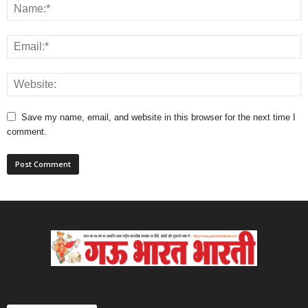
Save my name, email, and website in this browser for the next time I
comment.