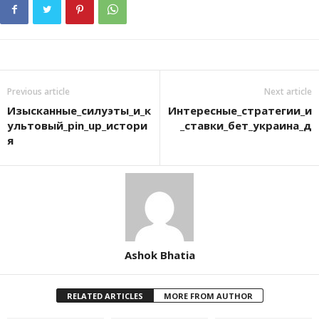
Previous article
Next article
Изысканные_силуэты_и_к
Интересные_стратегии_и
ультовый_pin_up_истори
_ставки_бет_украина_д
я
Ashok Bhatia
RELATED ARTICLES
MORE FROM AUTHOR