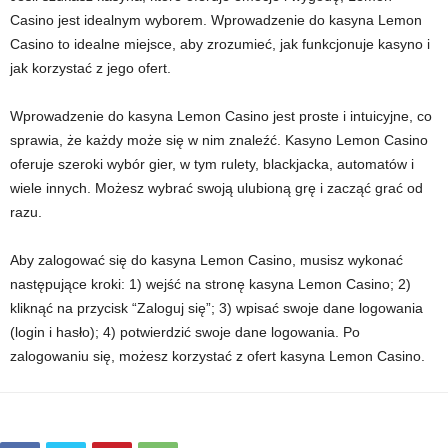
Casino jest idealnym wyborem. Wprowadzenie do kasyna Lemon
Casino to idealne miejsce, aby zrozumieć, jak funkcjonuje kasyno i
jak korzystać z jego ofert.
Wprowadzenie do kasyna Lemon Casino jest proste i intuicyjne, co
sprawia, że każdy może się w nim znaleźć. Kasyno Lemon Casino
oferuje szeroki wybór gier, w tym rulety, blackjacka, automatów i
wiele innych. Możesz wybrać swoją ulubioną grę i zacząć grać od
razu.
Aby zalogować się do kasyna Lemon Casino, musisz wykonać
następujące kroki: 1) wejść na stronę kasyna Lemon Casino; 2)
kliknąć na przycisk “Zaloguj się”; 3) wpisać swoje dane logowania
(login i hasło); 4) potwierdzić swoje dane logowania. Po
zalogowaniu się, możesz korzystać z ofert kasyna Lemon Casino.