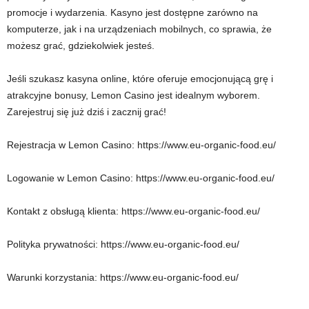
promocje i wydarzenia. Kasyno jest dostępne zarówno na
komputerze, jak i na urządzeniach mobilnych, co sprawia, że
możesz grać, gdziekolwiek jesteś.
Jeśli szukasz kasyna online, które oferuje emocjonującą grę i
atrakcyjne bonusy, Lemon Casino jest idealnym wyborem.
Zarejestruj się już dziś i zacznij grać!
Rejestracja w Lemon Casino: https://www.eu-organic-food.eu/
Logowanie w Lemon Casino: https://www.eu-organic-food.eu/
Kontakt z obsługą klienta: https://www.eu-organic-food.eu/
Polityka prywatności: https://www.eu-organic-food.eu/
Warunki korzystania: https://www.eu-organic-food.eu/