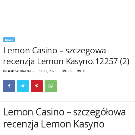
NEWS
Lemon Casino – szczegowa
recenzja Lemon Kasyno.12257 (2)
By
Ashok Bhatia
-
June 12, 2026
96
0
Lemon Casino – szczegółowa
recenzja Lemon Kasyno