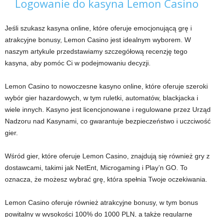
Logowanie do kasyna Lemon Casino
Jeśli szukasz kasyna online, które oferuje emocjonującą grę i
atrakcyjne bonusy, Lemon Casino jest idealnym wyborem. W
naszym artykule przedstawiamy szczegółową recenzję tego
kasyna, aby pomóc Ci w podejmowaniu decyzji.
Lemon Casino to nowoczesne kasyno online, które oferuje szeroki
wybór gier hazardowych, w tym ruletki, automatów, blackjacka i
wiele innych. Kasyno jest licencjonowane i regulowane przez Urząd
Nadzoru nad Kasynami, co gwarantuje bezpieczeństwo i uczciwość
gier.
Wśród gier, które oferuje Lemon Casino, znajdują się również gry z
dostawcami, takimi jak NetEnt, Microgaming i Play’n GO. To
oznacza, że możesz wybrać grę, która spełnia Twoje oczekiwania.
Lemon Casino oferuje również atrakcyjne bonusy, w tym bonus
powitalny w wysokości 100% do 1000 PLN, a także regularne