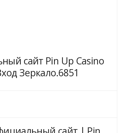
ный сайт Pin Up Casino
Вход Зеркало.6851
фициальный сайт | Pin