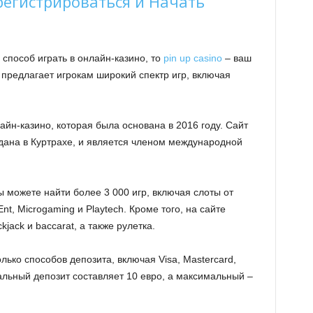
арегистрироваться и Начать
способ играть в онлайн-казино, то
pin up casino
– ваш
предлагает игрокам широкий спектр игр, включая
айн-казино, которая была основана в 2016 году. Сайт
дана в Куртрахе, и является членом международной
 можете найти более 3 000 игр, включая слоты от
nt, Microgaming и Playtech. Кроме того, на сайте
kjack и baccarat, а также рулетка.
лько способов депозита, включая Visa, Mastercard,
нимальный депозит составляет 10 евро, а максимальный –