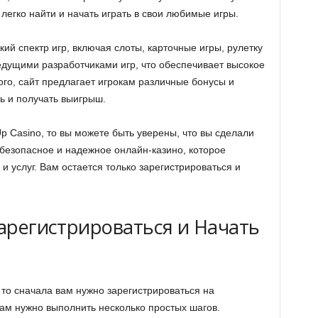
легко найти и начать играть в свои любимые игры.
ий спектр игр, включая слоты, карточные игры, рулетку
едущими разработчиками игр, что обеспечивает высокое
того, сайт предлагает игрокам различные бонусы и
ть и получать выигрыш.
 Casino, то вы можете быть уверены, что вы сделали
 безопасное и надежное онлайн-казино, которое
и услуг. Вам остается только зарегистрироваться и
Зарегистрироваться и Начать
, то сначала вам нужно зарегистрироваться на
вам нужно выполнить несколько простых шагов.