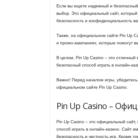
Если вы ищете надежный и безопасный с
выбор. Это официальный сайт, который
безопасность и конфиденциальность в
Также, на официальном сайте Pin Up C
и промо-кампаниях, которые помогут ва
В целом, Pin Up Casino – это отличный
безопасный способ играть в онлайн-каз
Важно! Перед началом игры, убедитесь
официальном сайте Pin Up Casino.
Pin Up Casino – Офи
Pin Up Casino – это официальный сайт
способ играть в онлайн-казино. Сайт 
безопасность и честность игр. Кроме т