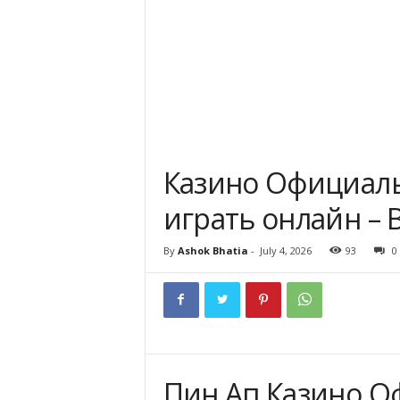
Казино Официаль
играть онлайн – 
By
Ashok Bhatia
-
July 4, 2026
93
0
Пин Ап Казино О