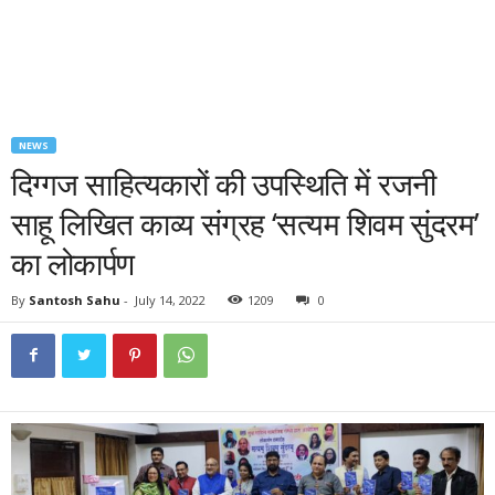
NEWS
दिग्गज साहित्यकारों की उपस्थिति में रजनी
साहू लिखित काव्य संग्रह ‘सत्यम शिवम सुंदरम’
का लोकार्पण
By
Santosh Sahu
-
July 14, 2022
1209
0