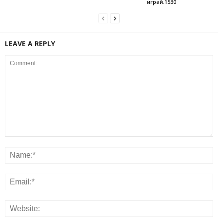
играй.1530
LEAVE A REPLY