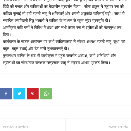
हिंदी की गजल और कविताओं का बेहतरीन प्रदर्शन किया। सीमा ठाकुर ने श्रृंगार रस की
कविता सुनाई तो वहीं रजनी साहू ने क्षणिकाएँ और अपनी अतुकांत कविताएँ पढ़ी। साथ ही
नवोदित कवयित्री रितु भंसाली ने कविता के माध्यम से बहुत सुंदर प्रस्तुति दी।
आमंत्रित कवि गणों ने विविध विधाओं और सभी काव्य रस से श्रोताओं को मंत्रमुग्ध कर
दिया।
कार्यक्रम के सफल आयोजन पर सभी साहित्यकारों ने संस्था अध्यक्ष रजनी साहू ‘सुधा’ को
बहुत -बहुत बधाई और ढेर सारी शुभकामनाऍं दी।
मुसलाधार बारिश के बाद भी कार्यक्रम में पहुंचे समारोह अध्यक्ष, सभी अतिथियों और
श्रोताओं का संस्थापक संरक्षक छत्रसाल साहू ने सहृदय आभार प्रकट किया।
Previous article
Next article