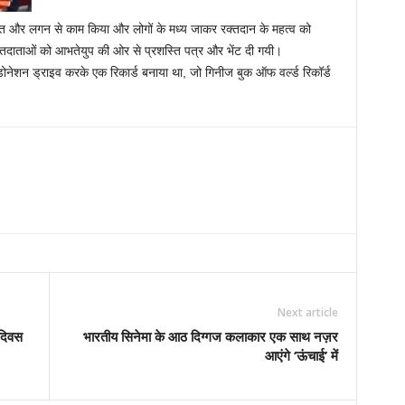
ेहनत और लगन से काम किया और लोगों के मध्य जाकर रक्तदान के महत्व को
क्तदाताओं को आभतेयुप की ओर से प्रशस्ति पत्र और भेंट दी गयी।
 डोनेशन ड्राइव करके एक रिकार्ड बनाया था, जो गिनीज बुक ऑफ वर्ल्ड रिकॉर्ड
Next article
दिवस
भारतीय सिनेमा के आठ दिग्गज कलाकार एक साथ नज़र
आएंगे ‘ऊंचाई’ में