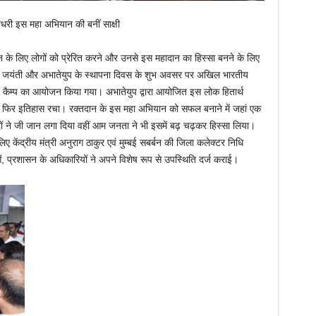
चौधरी इस महा अभियान की बनीं साक्षी
न के लिए लोगों को प्रेरित करने और उनसे इस महादान का हिस्सा बनने के लिए
वकर्मा जयंती और अभातेयुप के स्थापना दिवस के शुभ अवसर पर अखिल भारतीय
ेशन कैम्प का आयोजन किया गया। अभातेयुप द्वारा आयोजित इस लोक हितार्थ
र फिर इतिहास रचा। रक्तदान के इस महा अभियान को सफल बनाने में जहां एक
ं ने जी जान लगा दिया वहीं आम जनता ने भी इसमें बढ़ चढ़कर हिस्सा लिया।
ए केंद्रीय मंत्री अनुराग ठाकुर एवं मुम्बई सबर्बन की जिला कलेक्टर निधि
, प्रशासन के अधिकारियों ने अपने विशेष रूप से उपस्थिति दर्ज कराई।