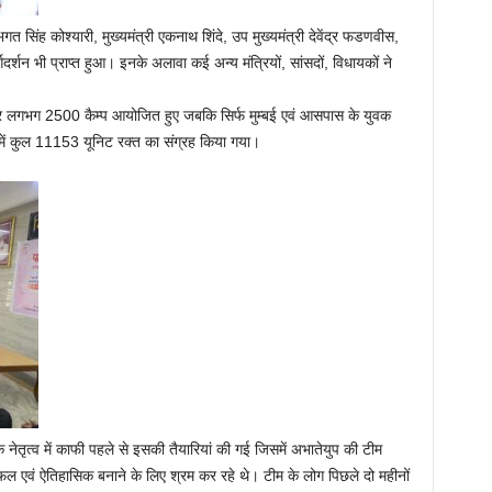
त सिंह कोश्यारी, मुख्यमंत्री एकनाथ शिंदे, उप मुख्यमंत्री देवेंद्र फडणवीस,
गदर्शन भी प्राप्त हुआ। इनके अलावा कई अन्य मंत्रियों, सांसदों, विधायकों ने
 पर लगभग 2500 कैम्प आयोजित हुए जबकि सिर्फ मुम्बई एवं आसपास के युवक
में कुल 11153 यूनिट रक्त का संग्रह किया गया।
े नेतृत्व में काफी पहले से इसकी तैयारियां की गई जिसमें अभातेयुप की टीम
सफल एवं ऐतिहासिक बनाने के लिए श्रम कर रहे थे। टीम के लोग पिछले दो महीनों