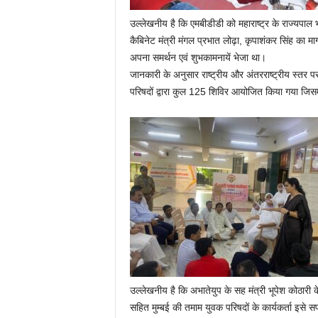
उल्लेखनीय है कि एमबीडीडी को महाराष्ट्र के राज्यपाल भग
कैबिनेट मंत्री मंगल प्रभात लोढ़ा, कृपाशंकर सिंह का मार्
अपना समर्थन एवं शुभकामनायें भेजा था।
जानकारी के अनुसार राष्ट्रीय और अंतरराष्ट्रीय स्तर
परिषदों द्वारा कुल 125 शिविर आयोजित किया गया जिस
उल्लेखनीय है कि अभातेयुप के सह मंत्री भूपेश कोठारी क
सहित मुम्बई की तमाम युवक परिषदों के कार्यकर्ता इसे 