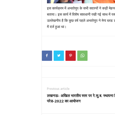
इस कार्यक्रम में अभातेयुप के सभी सदस्यों ने कड़ी म
बताया। इस कार्य में विशेष सावधानी रखी गई साथ में र
उल्लेखनीय है कि कुछ वर्ष पहले अभातेयुप ने मेगा ब्लड
में दर्ज हुआ था।
Previous article
लखनऊ- अखिल भारतीय स्तर पर रे.सु.ब. स्थापना 
परेड-2022 का आयोजन