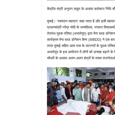
केंद्रीय मंत्री अनुराग ठाकुर के अलावा कलेक्टर निधि 
मुम्बई। ‘रक्तदान महादान’ कहा जाता है और इसी महादा
प्रधानमंत्री नरेंद्र मोदी के जन्मदिवस, भगवान विश्
तेरापंथ युवक परिषद (अभातेयुप) द्वारा मेगा ब्लड डोन
कार्यक्रम मेगा ब्लड डोनेशन कैम्प (MBDD) ने एक बा
तरफ मुम्बई सहित आस पास के उपनगरों के युवक परिषदो
अभातेयुप के इस आयोजन में लोगों को उत्साह बढ़ाने के लि
चौधरी के अलावा अलग-अलग क्षेत्रों के तमाम राजनेताओं