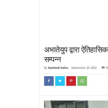
अभातेयुप द्वारा ऐतिहास
सम्पन्न
By
Santosh Sahu
-
September 20, 2022
5