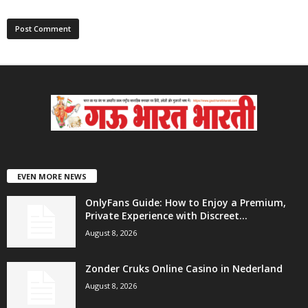
EVEN MORE NEWS
OnlyFans Guide: How to Enjoy a Premium,
Private Experience with Discreet...
August 8, 2026
Zonder Cruks Online Casino in Nederland
August 8, 2026