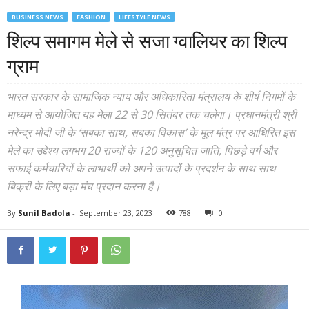
BUSINESS NEWS
FASHION
LIFESTYLE NEWS
शिल्प समागम मेले से सजा ग्वालियर का शिल्प
ग्राम
भारत सरकार के सामाजिक न्याय और अधिकारिता मंत्रालय के शीर्ष निगमों के
माध्यम से आयोजित यह मेला 22 से 30 सितंबर तक चलेगा। प्रधानमंत्री श्री
नरेन्द्र मोदी जी के ‘सबका साथ, सबका विकास’ के मूल मंत्र पर आधिरित इस
मेले का उद्देश्य लगभग 20 राज्यों के 120 अनुसूचित जाति, पिछड़े वर्ग और
सफाई कर्मचारियों के लाभार्थी को अपने उत्पादों के प्रदर्शन के साथ साथ
बिक्री के लिए बड़ा मंच प्रदान करना है।
By
Sunil Badola
-
September 23, 2023
788
0