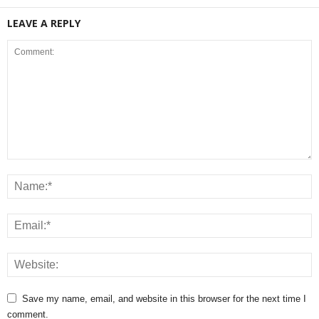
LEAVE A REPLY
Save my name, email, and website in this browser for the next time I
comment.