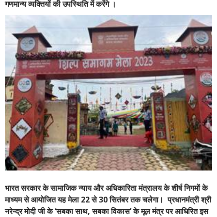
गणमान्य व्यक्तियों की उपस्थिति में करेंगे ।
भारत सरकार के सामाजिक न्याय और अधिकारिता मंत्रालय के शीर्ष निगमों के
माध्यम से आयोजित यह मेला 22 से 30 सितंबर तक चलेगा। प्रधानमंत्री श्री
नरेन्द्र मोदी जी के ‘सबका साथ, सबका विकास’ के मूल मंत्र पर आधिरित इस