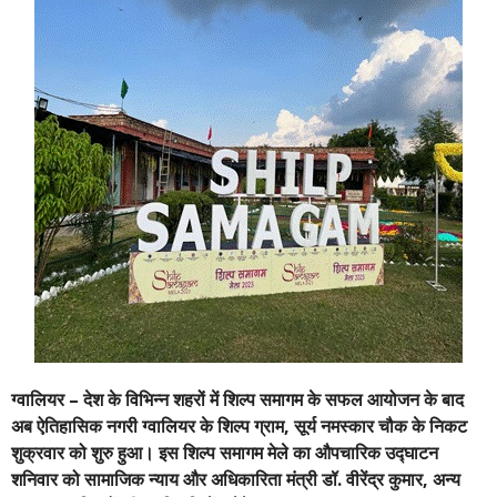
ग्वालियर – देश के विभिन्न शहरों में शिल्प समागम के सफल आयोजन के बाद
अब ऐतिहासिक नगरी ग्वालियर के शिल्प ग्राम, सूर्य नमस्कार चौक के निकट
शुक्रवार को शुरु हुआ। इस शिल्प समागम मेले का औपचारिक उद्घाटन
शनिवार को सामाजिक न्याय और अधिकारिता मंत्री डॉ. वीरेंद्र कुमार, अन्य