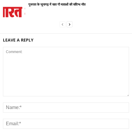
गुजरात के जूनागढ़ में सात गौ माताओं की संदिग्ध मौत
LEAVE A REPLY