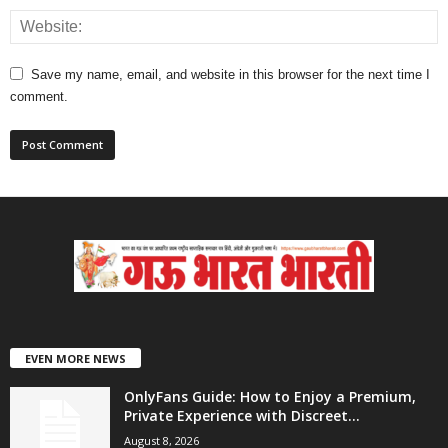
Save my name, email, and website in this browser for the next time I
comment.
EVEN MORE NEWS
OnlyFans Guide: How to Enjoy a Premium,
Private Experience with Discreet...
August 8, 2026