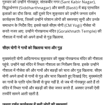
गुरुवार को उन्होंने गोरखपुर, संतकबीर नगर (Sant Kabir Nagar),
सिद्धार्थनगर (Siddharthnagar) और बस्ती (Basti) में बाढ़ प्रभावित
इलाकों का दौरा किया. वहीं दूसरे दिन शुक्रवार को उन्होंने जनता दर्शन
कार्यक्रम किया, जिसमें उन्होंने परेशान लोगों की समस्याए सुनी और उनके
समाधान के निर्देश दिए. इससे पहले सीएम योगी (CM Yogi) गौसेवा भी
करते नजर आए. उन्होंने गोरखनाथ मंदिर (Gorakhnath Temple) की
गौशाला में गायों को अपने हाथों से गुड़ खिलाया.
सीएम योगी ने गायों को खिलाया चारा और गुड़
मुख्यमंत्री योगी आदित्यनाथ शुक्रवार की सुबह गोरखनाथ मंदिर की गौशाला
पहुंचे. उन्होंने यहां मंदिर में स्थित गौशाला का निरीक्षण किया. इसके उन्होंने
गौशाला में गौसेवा की और गायों और बछड़ों को चारा और गुड़ खिलाया. सीएम
योगी अपने हाथों से गायों से गुड़ और चारा खिलाते हुए दिखाई दिए. मुख्यमंत्री
का गायों के प्रति प्रेम किसी से छुपा नहीं है. वो जब भी गोरखपुर आते हैं तो
मंदिर में स्थित गायों और बछड़ों की सेवा जरूर करते हैं. अक्सर उनकी ऐसी
तस्वीरें सामने आती रहती है.
जनता दर्शन कार्यक्रम में सुनी लोगों की समस्याएं