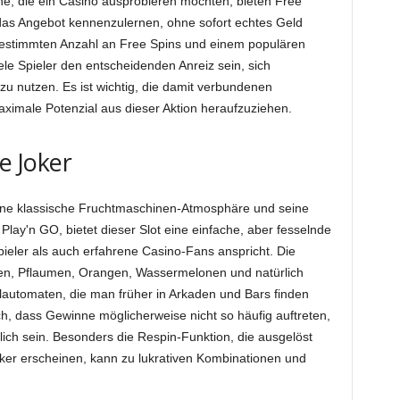
che, die ein Casino ausprobieren möchten, bieten Free
das Angebot kennenzulernen, ohne sofort echtes Geld
bestimmten Anzahl an Free Spins und einem populären
ele Spieler den entscheidenden Anreiz sein, sich
 nutzen. Es ist wichtig, die damit verbundenen
imale Potenzial aus dieser Aktion heraufzuziehen.
e Joker
 seine klassische Fruchtmaschinen-Atmosphäre und seine
n Play'n GO, bietet dieser Slot eine einfache, aber fesselnde
ieler als auch erfahrene Casino-Fans anspricht. Die
en, Pflaumen, Orangen, Wassermelonen und natürlich
ielautomaten, die man früher in Arkaden und Bars finden
och, dass Gewinne möglicherweise nicht so häufig auftreten,
lich sein. Besonders die Respin-Funktion, die ausgelöst
ker erscheinen, kann zu lukrativen Kombinationen und