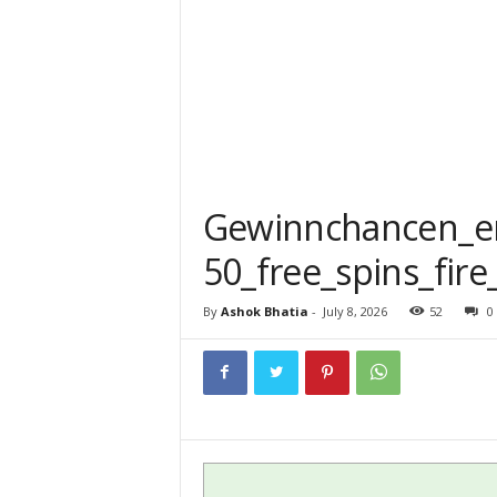
Gewinnchancen_er
50_free_spins_fire
By
Ashok Bhatia
-
July 8, 2026
52
0