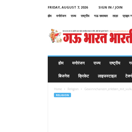
FRIDAY, AUGUST 7, 2026
SIGN IN / JOIN
होम
मनोरंजन
राज्य
राष्ट्रीय
गऊ समाचार
ताज़ा
प्राइम न
G
a
u
B
h
a
r
होम
मनोरंजन
राज्य
राष्ट्रीय
ग
a
t
बिजनेस
क्रिकेट
लाइफस्टाइल
टेक्
B
h
Home
Religion
Gewinnchancen_erleben_mit_vulkan
a
RELIGION
r
a
t
i