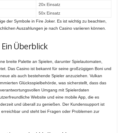
20x Einsatz
50x Einsatz
ige der Symbole in Fire Joker. Es ist wichtig zu beachten,
tsächlichen Auszahlungen je nach Casino variieren können.
 Ein Überblick
ine breite Palette an Spielen, darunter Spielautomaten,
tet. Das Casino ist bekannt für seine großzügigen Boni und
 neue als auch bestehende Spieler anzuziehen. Vulkan
ommierten Glücksspielbehörde, was sicherstellt, dass das
 verantwortungsvollen Umgang mit Spielerdaten
utzerfreundliche Website und eine mobile App, die es
jederzeit und überall zu genießen. Der Kundensupport ist
 erreichbar und steht bei Fragen oder Problemen zur