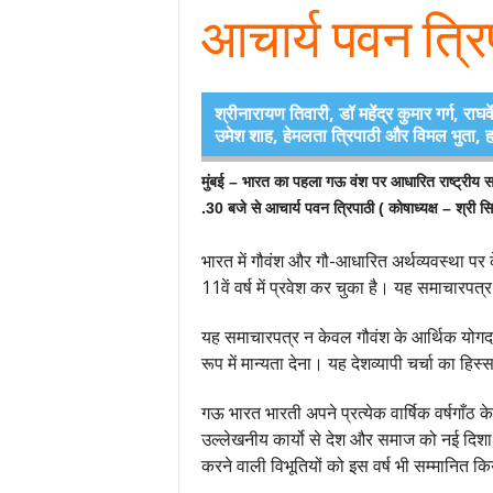
आचार्य पवन त्रिप
श्रीनारायण तिवारी, डॉ महेंद्र कुमार गर्ग, राघव
उमेश शाह, हेमलता त्रिपाठी और विमल भुता, हन
मुंबई – भारत का पहला गऊ वंश पर आधारित राष्ट्रीय स
.30 बजे से आचार्य पवन त्रिपाठी ( कोषाध्यक्ष – श्री सि
भारत में गौवंश और गौ-आधारित अर्थव्यवस्था पर क
11वें वर्ष में प्रवेश कर चुका है। यह समाचारपत्
यह समाचारपत्र न केवल गौवंश के आर्थिक योगदान
रूप में मान्यता देना। यह देशव्यापी चर्चा का 
गऊ भारत भारती अपने प्रत्येक वार्षिक वर्षगाँठ क
उल्लेखनीय कार्यो से देश और समाज को नई दिशा दिख
करने वाली विभूतियों को इस वर्ष भी सम्मानित कि