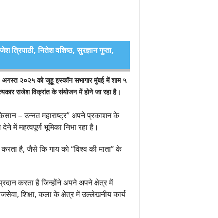
जेश त्रिपाठी, नितेश वशिष्ठ, सुरज्ञान गुप्ता,
 अगस्त २०२५ को जुहू इस्कॉन सभागार मुंबई में शाम ५
्यकार राजेश विक्रांत के संयोजन में होने जा रहा है।
 किसान – उन्नत महाराष्ट्र” अपने प्रकाशन के
े में महत्वपूर्ण भूमिका निभा रहा है।
रता है, जैसे कि गाय को “विश्व की माता” के
न करता है जिन्होंने अपने अपने क्षेत्र में
वा, शिक्षा, कला के क्षेत्र में उल्लेखनीय कार्य