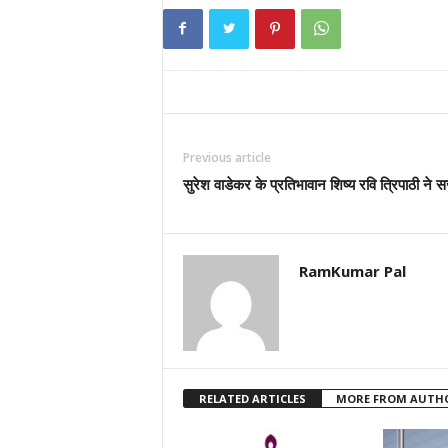
Previous article
सुरेश वाडेकर के प्रतिभावान शिष्य रवि त्रिपाठी ने 
RamKumar Pal
RELATED ARTICLES
MORE FROM AUTH