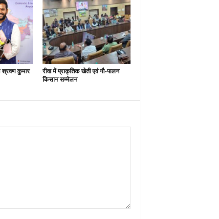
श्रवण कुमार
रीवा में प्राकृतिक खेती एवं गौ-पालन
किसान सम्मेलन