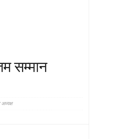
्तम सम्मान
अध्यक्ष