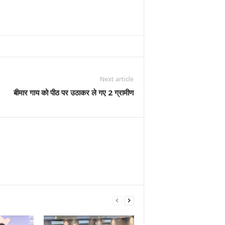
Next article
बीमार गाय को पीठ पर उठाकर ले गए 2 ग्रामीण