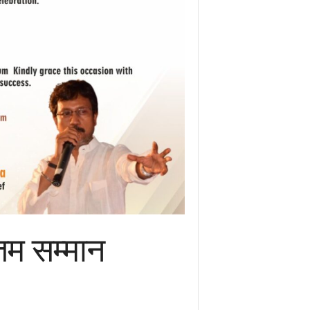
्तम सम्मान