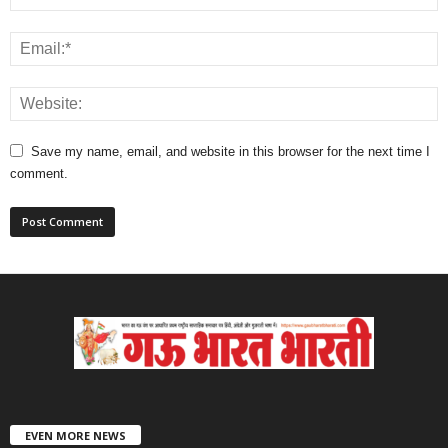
Save my name, email, and website in this browser for the next time I
comment.
EVEN MORE NEWS