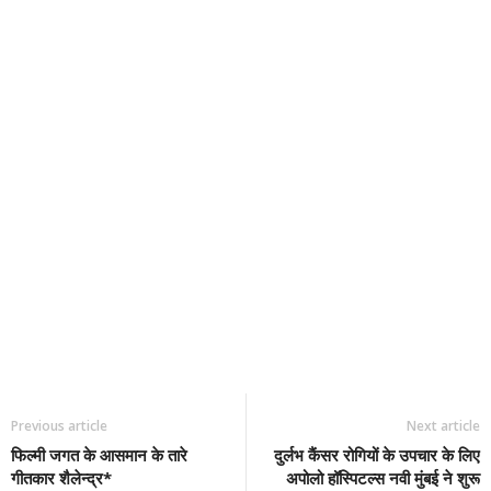
Previous article
Next article
फिल्मी जगत के आसमान के तारे
दुर्लभ कैंसर रोगियों के उपचार के लिए
गीतकार शैलेन्द्र*
अपोलो हॉस्पिटल्स नवी मुंबई ने शुरू