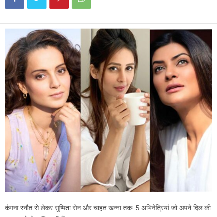
कंगना रनौत से लेकर सुष्मिता सेन और चाहत खन्ना तकः 5 अभिनेत्रियां जो अपने दिल की