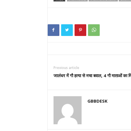
Previous article
जालंधर में गौ हत्या से मचा बवाल, 4 गौ माताओं का 
GBBDESK