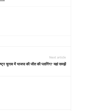
Next article
्ट्र चुनाव में भाजपा की जीत की प्लानिंग? यहां समझें