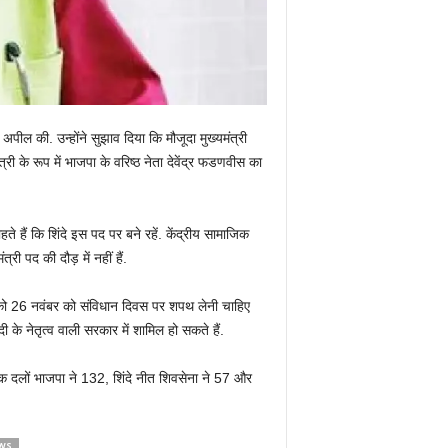
पील की. उन्होंने सुझाव दिया कि मौजूदा मुख्यमंत्री
त्री के रूप में भाजपा के वरिष्ठ नेता देवेंद्र फडणवीस का
ते हैं कि शिंदे इस पद पर बने रहें. केंद्रीय सामाजिक
री पद की दौड़ में नहीं हैं.
ी को 26 नवंबर को संविधान दिवस पर शपथ लेनी चाहिए
ी के नेतृत्व वाली सरकार में शामिल हो सकते हैं.
टक दलों भाजपा ने 132, शिंदे नीत शिवसेना ने 57 और
WS