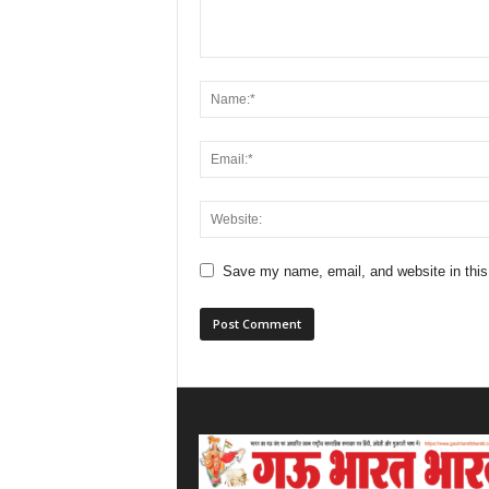
Save my name, email, and website in this