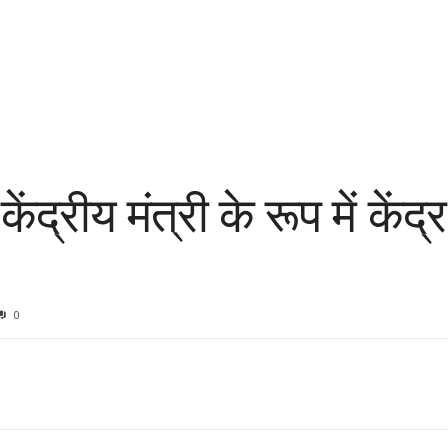
ंद्रीय मंत्री के रूप में केंद्
0