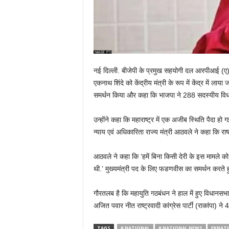
नई दिल्ली. बीजेपी के प्रमुख सहयोगी दल आरपीआई (ए) के
एकनाथ शिंदे को केंद्रीय मंत्री के रूप में केंद्र में ला
समर्थन किया और कहा कि भाजपा ने 288 सदस्यीय विधान
उन्होंने कहा कि महाराष्ट्र में एक अजीब स्थिति पैदा हो 
न्याय एवं अधिकारिता राज्य मंत्री आठवले ने कहा कि राष्ट्
आठवले ने कहा कि ‘हमें बिना किसी देरी के इस मामले 
थी.’ मुख्यमंत्री पद के लिए फडणवीस का समर्थन करते हुए आ
गौरतलब है कि महायुति गठबंधन ने हाल में हुए विधानसभ
अजित पवार नीत राष्ट्रवादी कांग्रेस पार्टी (राकांपा) न
TAGS
# NATIONAL
# NATIONAL NEWS
EKNATH