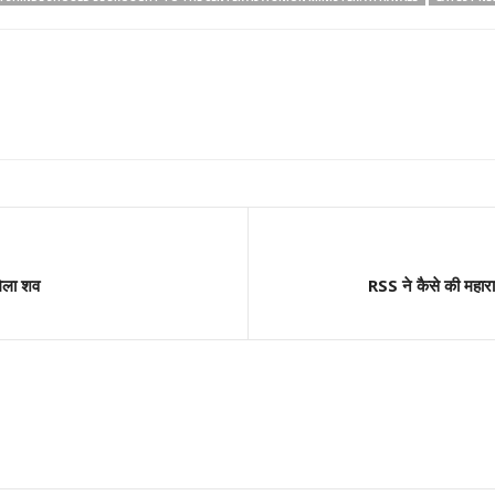
मिला शव
RSS ने कैसे की महाराष