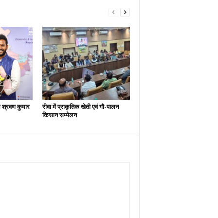
श्रवण कुमार
रीवा में प्राकृतिक खेती एवं गौ-पालन
किसान सम्मेलन