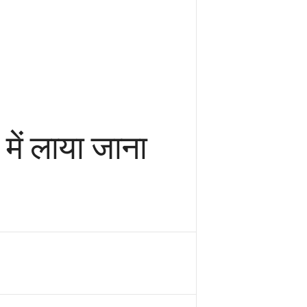
र में लाया जाना