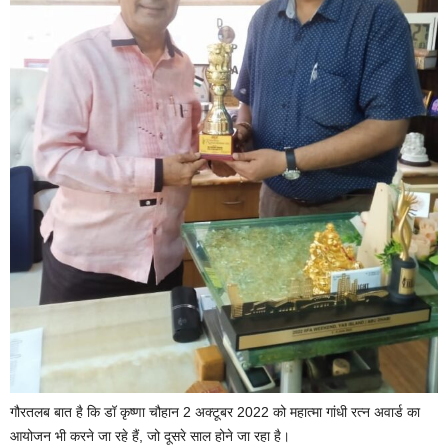
गौरतलब बात है कि डॉ कृष्णा चौहान 2 अक्टूबर 2022 को महात्मा गांधी रत्न अवार्ड का
आयोजन भी करने जा रहे हैं, जो दूसरे साल होने जा रहा है।