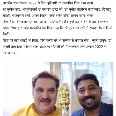
राष्ट्रीय रत्न सम्मान 2022 से जिन हस्तियों को सम्मानित किया गया उनमें
डॉ सुनील साठे, आयुर्वेदाचार्य डॉ प्रकाश टाटा जी, डॉ सुनील बालीराम गायकवाड़, दिव्यांशु
चौधरी, राजकुमार शर्मा, अजय मिश्रा, रूपा बावेश दोषी, ऋषभ पवार, सागर
विश्वडिया, दीनदयाल मुरारका का नाम उल्लेखनीय है। इन्हें अवार्ड देने के बाद बेहतरीन
डांसर सिया द्वारा डांस परफॉर्मेंस पेश किया गया जिनके नृत्य को सभी ने सराहा और तालियां
मिलीं।
सिया को यहां अवार्ड भी मिला, शीरीं फरीद को भी सम्मान से नवाजा गया। सुंदरी ठाकुर, डॉ
भारती छाबड़िया, सोशल वर्कर आराधना सोलंकी को भी राष्ट्रीय रत्न सम्मान 2022 से
नवाजा गया।