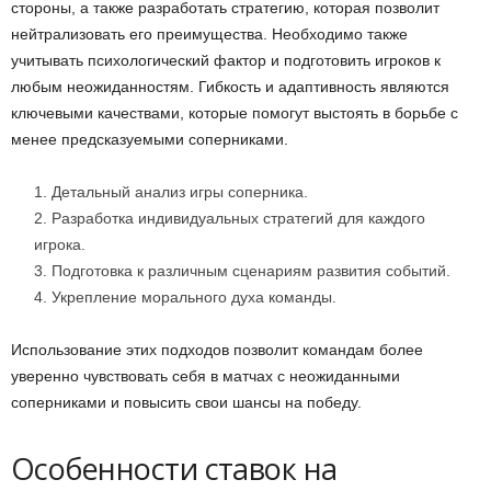
стороны, а также разработать стратегию, которая позволит
нейтрализовать его преимущества. Необходимо также
учитывать психологический фактор и подготовить игроков к
любым неожиданностям. Гибкость и адаптивность являются
ключевыми качествами, которые помогут выстоять в борьбе с
менее предсказуемыми соперниками.
Детальный анализ игры соперника.
Разработка индивидуальных стратегий для каждого
игрока.
Подготовка к различным сценариям развития событий.
Укрепление морального духа команды.
Использование этих подходов позволит командам более
уверенно чувствовать себя в матчах с неожиданными
соперниками и повысить свои шансы на победу.
Особенности ставок на