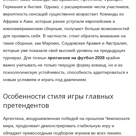
Германия и Англия. Однако, с расширением числа участников,
вероятность сенсаций существенно возрастает. Команды из
Африки и Азии, которые ранее уступали европейским и
южноамериканским сборным, получают больше возможностей
для проявить себя. В частности, стоит обратить внимание на
такие сборные, как Марокко, Саудовская Аравия и Австралия,
которые уже показали свой высокий уровень на предыдущих
турнирах. Для точных
прогнозов на футбол 2026
крайне
важно учитывать не только текущую форму команд, но и их
психологическую устойчивость, способность адаптироваться к
новым условиям и играть под давлением.
Особенности стиля игры главных
претендентов
Аргентина, воодушевленная победой на прошлом Чемпионате
мира, продолжает демонстрировать стабильную игру и
обладает превосходным подбором игроков во всех линиях.