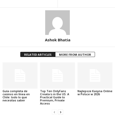
Ashok Bhatia
RELATED ARTICLES
MORE FROM AUTHOR
Guía completa de
Top Ten OnlyFans
Najlepsze Kasyna Online
casinos en línea en
Creators in the US: A
w Polsce w 2026
Chile: todo lo que
Practical Guide to
necesitas saber
Premium, Private
Access