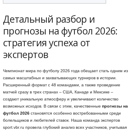
Детальный разбор и
прогнозы на футбол 2026:
стратегия успеха от
экспертов
Чемпионат мира по футболу 2026 года обещает стать одним из
самых масштабных и захватывающих турниров в истории.
Расширенный формат с 48 командами, а также проведение
матчей сразу в трех странах – США, Канаде и Мексике –
создают уникальную атмосферу и увеличивают количество
возможных исходов. В связи с этим, качественные
прогнозы на
футбол 2026
становятся особенно востребованными среди
болельщиков и любителей ставок. Наша команда экспертов
sport.vbr.ru провела глубокий анализ всех участников, учитывая