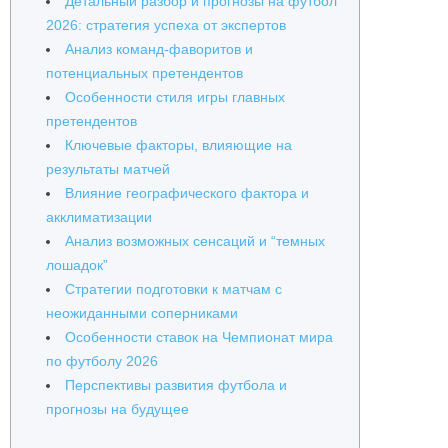
Детальный разбор и прогнозы на футбол
2026: стратегия успеха от экспертов
Анализ команд-фаворитов и
потенциальных претендентов
Особенности стиля игры главных
претендентов
Ключевые факторы, влияющие на
результаты матчей
Влияние географического фактора и
акклиматизации
Анализ возможных сенсаций и “темных
лошадок”
Стратегии подготовки к матчам с
неожиданными соперниками
Особенности ставок на Чемпионат мира
по футболу 2026
Перспективы развития футбола и
прогнозы на будущее