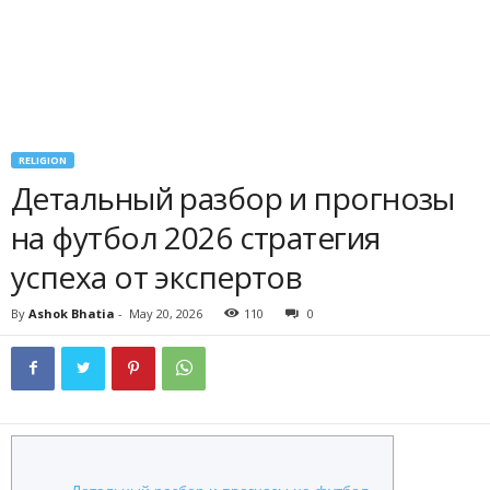
RELIGION
Детальный разбор и прогнозы
на футбол 2026 стратегия
успеха от экспертов
By
Ashok Bhatia
-
May 20, 2026
110
0