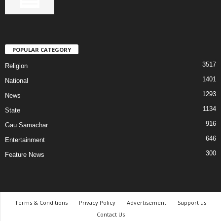
POPULAR CATEGORY
3517
Religion
1401
National
1293
News
1134
State
916
Gau Samachar
646
Entertainment
300
Feature News
Terms & Conditions
Privacy Policy
Advertisement
Support us
Contact Us