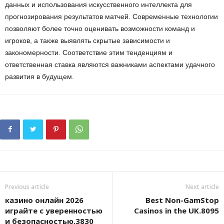
данных и использования искусственного интеллекта для
прогнозирования результатов матчей. Современные технологии
позволяют более точно оценивать возможности команд и
игроков, а также выявлять скрытые зависимости и
закономерности. Соответствие этим тенденциям и
ответственная ставка являются важниками аспектами удачного
развития в будущем.
Previous article
Next article
казино онлайн 2026
Best Non-GamStop
играйте с уверенностью
Casinos in the UK.8095
и безопасностью.3830