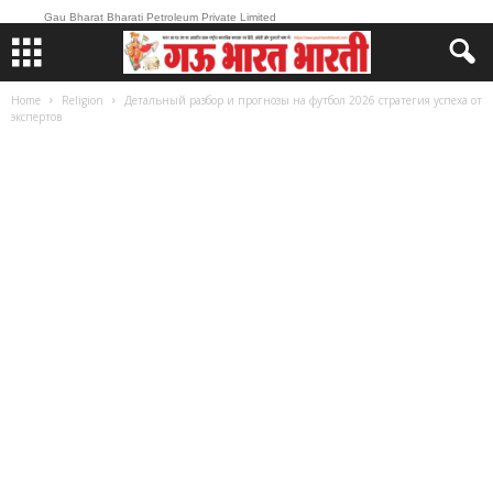
Gau Bharat Bharati Petroleum Private Limited
Home
Religion
Детальный разбор и прогнозы на футбол 2026 стратегия успеха от
экспертов