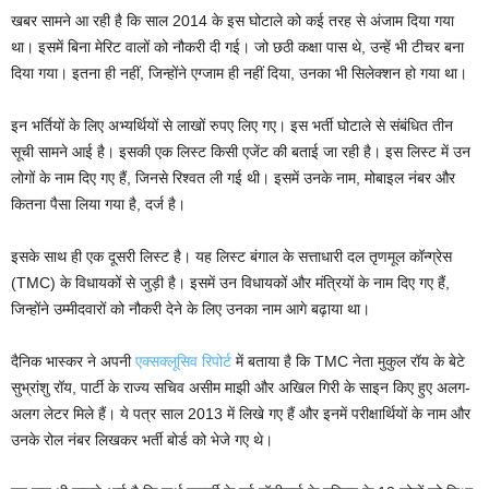
खबर सामने आ रही है कि साल 2014 के इस घोटाले को कई तरह से अंजाम दिया गया
था। इसमें बिना मेरिट वालों को नौकरी दी गई। जो छठी कक्षा पास थे, उन्हें भी टीचर बना
दिया गया। इतना ही नहीं, जिन्होंने एग्जाम ही नहीं दिया, उनका भी सिलेक्शन हो गया था।
इन भर्तियों के लिए अभ्यर्थियों से लाखों रुपए लिए गए। इस भर्ती घोटाले से संबंधित तीन
सूची सामने आई है। इसकी एक लिस्ट किसी एजेंट की बताई जा रही है। इस लिस्ट में उन
लोगों के नाम दिए गए हैं, जिनसे रिश्वत ली गई थी। इसमें उनके नाम, मोबाइल नंबर और
कितना पैसा लिया गया है, दर्ज है।
इसके साथ ही एक दूसरी लिस्ट है। यह लिस्ट बंगाल के सत्ताधारी दल तृणमूल कॉन्ग्रेस
(TMC) के विधायकों से जुड़ी है। इसमें उन विधायकों और मंत्रियों के नाम दिए गए हैं,
जिन्होंने उम्मीदवारों को नौकरी देने के लिए उनका नाम आगे बढ़ाया था।
दैनिक भास्कर ने अपनी
एक्सक्लूसिव रिपोर्ट
में बताया है कि TMC नेता मुकुल रॉय के बेटे
सुभ्रांशु रॉय, पार्टी के राज्य सचिव असीम माझी और अखिल गिरी के साइन किए हुए अलग-
अलग लेटर मिले हैं। ये पत्र साल 2013 में लिखे गए हैं और इनमें परीक्षार्थियों के नाम और
उनके रोल नंबर लिखकर भर्ती बोर्ड को भेजे गए थे।