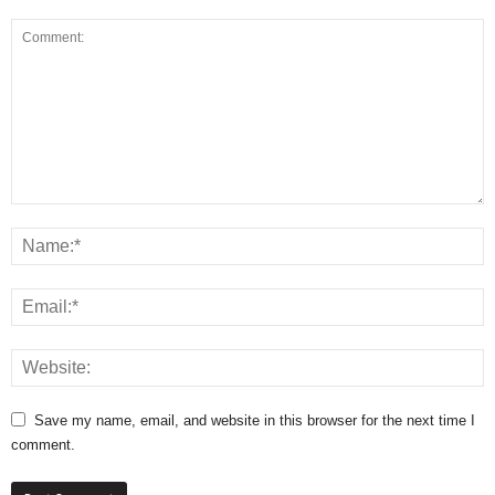
Save my name, email, and website in this browser for the next time I
comment.