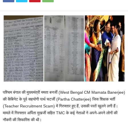
पश्चिम बंगाल की मुख्यमंत्री ममता बनर्जी (West Bengal CM Mamata Banerjee)
की कैबिनेट के पूर्व सहयोगी पार्थ चटर्जी (Partha Chatterjee) जिस शिक्षक भर्ती
(Teacher Recruitment Scam) में गिरफ्तार हुए हैं, उसकी परतें खुलने लगी हैं।
मामले में गिरफ्तार अर्पिता मुखर्जी सहित TMC के कई नेताओं ने अपने-अपने लोगों की
नौकरी की सिफारिश की थी।