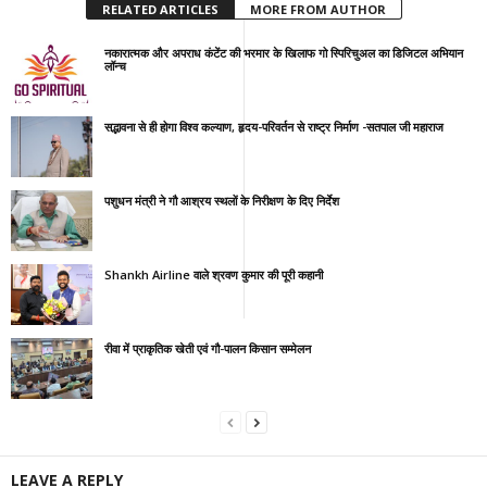
RELATED ARTICLES
MORE FROM AUTHOR
नकारात्मक और अपराध कंटेंट की भरमार के खिलाफ गो स्पिरिचुअल का डिजिटल अभियान
लॉन्च
सद्भावना से ही होगा विश्व कल्याण, हृदय-परिवर्तन से राष्ट्र निर्माण -सतपाल जी महाराज
पशुधन मंत्री ने गौ आश्रय स्थलों के निरीक्षण के दिए निर्देश
Shankh Airline वाले श्रवण कुमार की पूरी कहानी
रीवा में प्राकृतिक खेती एवं गौ-पालन किसान सम्मेलन
LEAVE A REPLY