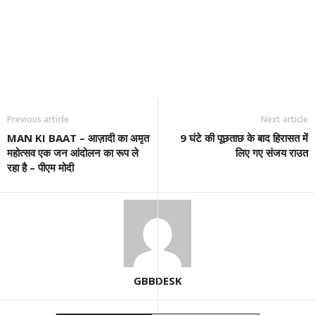
Previous article
Next article
MAN KI BAAT – आज़ादी का अमृत
9 घंटे की पूछताछ के बाद हिरासत में
महोत्सव एक जन आंदोलन का रूप ले
लिए गए संजय राउत
रहा है – पीएम मोदी
GBBDESK