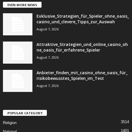
EVEN MORE NEWS
Exklusive_Strategien_für_Spieler_ohne_oasis_
casino_und_clevere_Tipps_zur_Auswah
August 7, 2026
Attraktive_Strategien_und_online_casino_oh
ne_oasis_für_erfahrene_Spieler
August 7, 2026
Anbieter_finden_mit_casino_ohne_oasis_für_
risikobewusstes_Spielen_im_Test
August 7, 2026
POPULAR CATEGORY
3514
Religion
1401
National