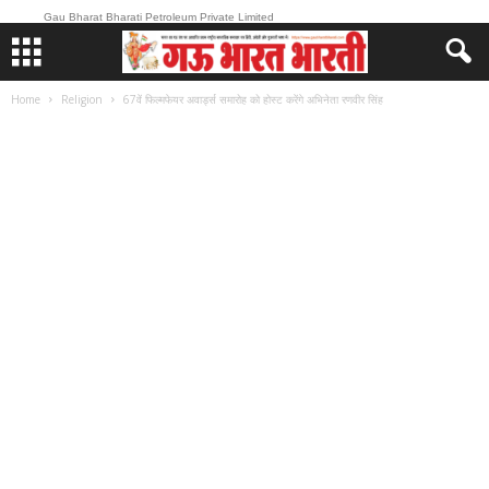
Gau Bharat Bharati Petroleum Private Limited
Home
Religion
67वें फिल्मफेयर अवार्ड्स समारोह को होस्ट करेंगे अभिनेता रणवीर सिंह