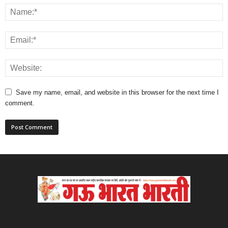
Save my name, email, and website in this browser for the next time I
comment.