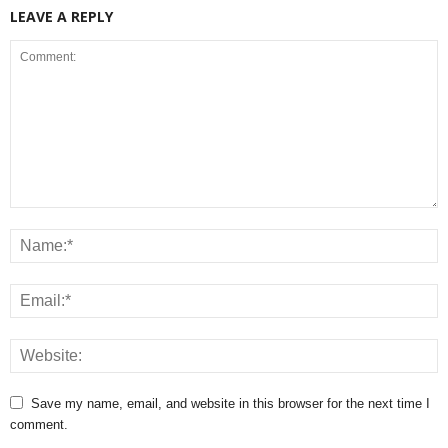
LEAVE A REPLY
Save my name, email, and website in this browser for the next time I
comment.