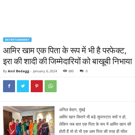
ENTERTAINMENT
आमिर खाम एक पिता के रूप में भी है परफेक्ट,
इरा की शादी की जिम्मेदारियों को बाखूबी निभाया
By
Anil Bedagg
-
January 6, 2024
690
0
अनिल बेदाग, मुंबई
आमिर खान कितने भी बड़े सुपरस्टार क्यों न हो,
लेकिन जब बात एक पिता के रूप में आमिर खान की
होती हैं तो वो भी एक आम पिता की तरह ही फील