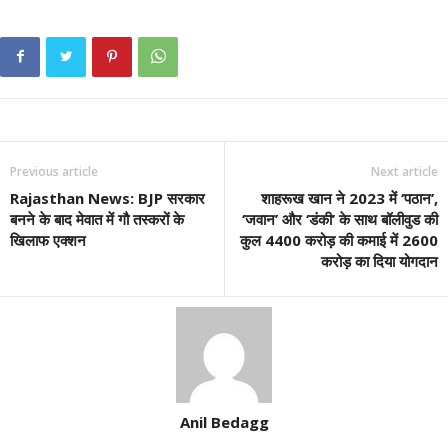
Previous article
Next article
Rajasthan News: BJP सरकार
शाहरूख खान ने 2023 में ‘पठान’,
बनने के बाद मेवात में गौ तस्करों के
‘जवान’ और ‘डंकी’ के साथ बॉलीवुड की
खिलाफ एक्शन
कुल 4400 करोड़ की कमाई में 2600
करोड़ का दिया योगदान
Anil Bedagg