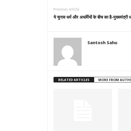
Previous article
ये चुनाव धर्म और अधर्मियों के बीच का है-मुख्यमंत्री 
Santosh Sahu
RELATED ARTICLES
MORE FROM AUTH