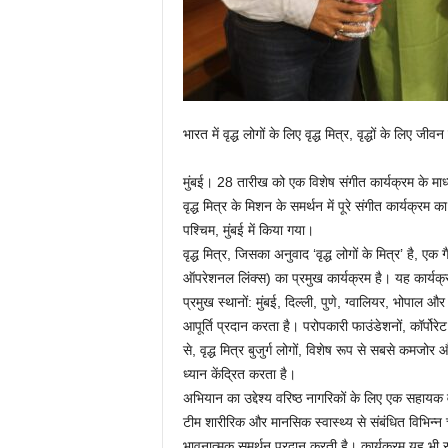
भारत में वृद्ध लोगों के लिए वृद्ध मित्र, वृद्धों के लिए 
मुंबई। 28 तारीख को एक विशेष संगीत कार्यक्रम के मा
वृद्ध मित्र के मिशन के समर्थन में पूरे संगीत कार्यक्र
पश्चिम, मुंबई में किया गया।
वृद्ध मित्र, जिसका अनुवाद ‘वृद्ध लोगों के मित्र’ है,
ऑपरेशनल लिंक्स) का प्रमुख कार्यक्रम है। यह कार्यक्
प्रमुख स्थानों: मुंबई, दिल्ली, पुणे, ग्वालियर, भोपाल औ
आपूर्ति प्रदान करता है। परोपकारी फाउंडेशनों, कॉर्पो
से, वृद्ध मित्र बुजुर्ग लोगों, विशेष रूप से सबसे कमजो
ध्यान केंद्रित करता है।
अभियान का उद्देश्य वरिष्ठ नागरिकों के लिए एक सहायक वा
टीम शारीरिक और मानसिक स्वास्थ्य से संबंधित विभिन्न
भावनात्मक समर्थन प्रदान करती है। कार्यक्रम यह भी स