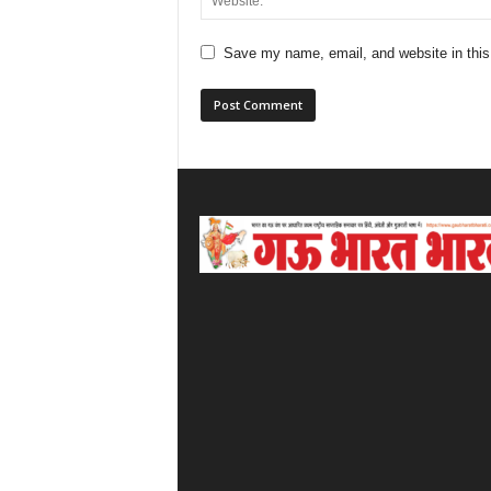
Save my name, email, and website in this