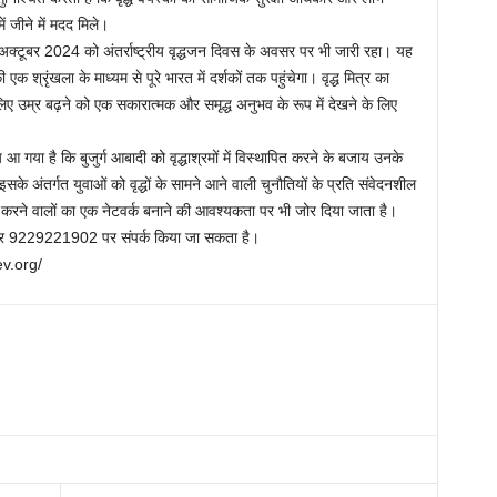
ें जीने में मदद मिले।
क्टूबर 2024 को अंतर्राष्ट्रीय वृद्धजन दिवस के अवसर पर भी जारी रहा। यह
 श्रृंखला के माध्यम से पूरे भारत में दर्शकों तक पहुंचेगा। वृद्ध मित्र का
के लिए उम्र बढ़ने को एक सकारात्मक और समृद्ध अनुभव के रूप में देखने के लिए
या है कि बुजुर्ग आबादी को वृद्धाश्रमों में विस्थापित करने के बजाय उनके
के अंतर्गत युवाओं को वृद्धों के सामने आने वाली चुनौतियों के प्रति संवेदनशील
ल करने वालों का एक नेटवर्क बनाने की आवश्यकता पर भी जोर दिया जाता है।
बर 9229221902 पर संपर्क किया जा सकता है।
ev.org/