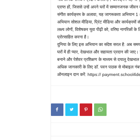
प्राप्त हों, जिससे उन्हें अपने घरों में सम्मानजनक जीवन म
संगीत कार्यक्रम के अलावा, यह जागरूकता अभियान 1 अ
अभियान सोशल मीडिया, प्रिंट मीडिया और कार्यक्रमों की एक
लक्ष्य लोगों, विशेषकर युवा पीढ़ी को, वरिष्ठ नागरिकों 
प्रोत्साहित करना है।
दुनिया के लिए इस अभियान का संदेश सरल है: अब समय आ ग
घरों में ही प्यार, देखभाल और सहायता प्रदान की जाए। इस
बनाने और पेशेवर प्रशिक्षण के माध्यम से दयालु देखभा
अधिक जानकारी के लिए डॉ. पवन पाठक से मोबाइल नं
ऑनलाइन दान करें: https:// payment.school4d