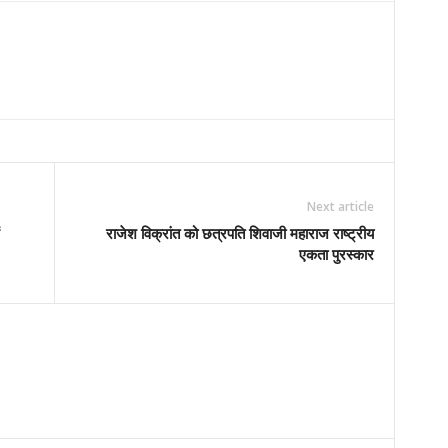
Next article
राजेश विक्रांत को छत्रपति शिवाजी महाराज राष्ट्रीय
एकता पुरस्कार