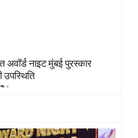
त अवॉर्ड नाइट मुंबई पुरस्कार
की उपस्थिति
0