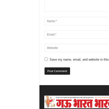
Save my name, email, and website in this