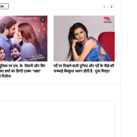
OR
यूजिक पर एस. के. तिवारी और बिग
पर्दे पर दिखने वाली दुनिया और पर्दे के पीछे की
मा शर्मा का हिन्दी एल्बम “वक़्त”
सच्चाई बिल्कुल अलग होती है : पूजा मिश्रा
ी रिलीज