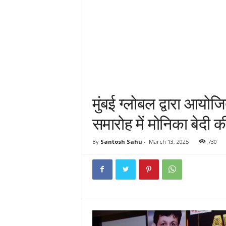
मुंबई ग्लोबल द्वारा आयोजि
समारोह में मोनिका बेदी 
By
Santosh Sahu
-
March 13, 2025
730