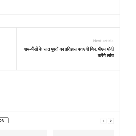
Next article
गाय-भैंसों के सात पुश्तों का इतिहास बताएगी चिप, पीएम मोदी
करेंगे लांच
OR