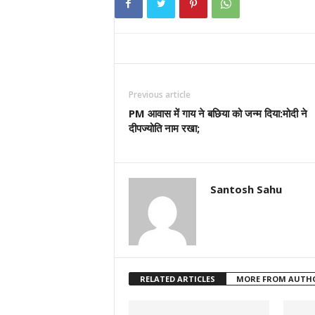
Previous article
PM आवास में गाय ने बछिया को जन्म दिया:मोदी ने
दीपज्योति नाम रखा;
Santosh Sahu
RELATED ARTICLES
MORE FROM AUTH