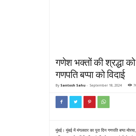
गणेश भक्तों की श्रद्धा 
गणपति बप्पा को विदाई
By
Santosh Sahu
-
September 18, 2024
7
मुंबई। मुंबई में मंगलवार का पूरा दिन गणपति बप्पा मो