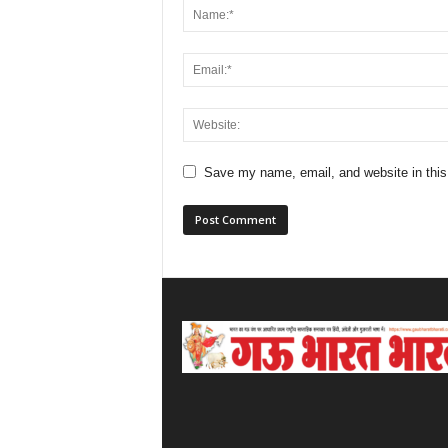
Save my name, email, and website in this