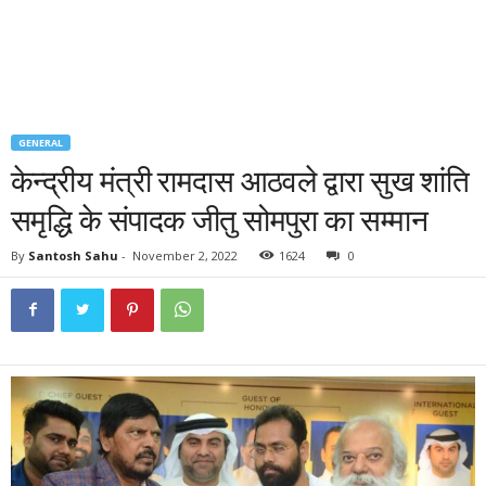
GENERAL
केन्द्रीय मंत्री रामदास आठवले द्वारा सुख शांति
समृद्धि के संपादक जीतु सोमपुरा का सम्मान
By
Santosh Sahu
-
November 2, 2022
1624
0