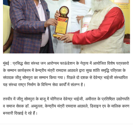
मुंबई : प्रसिद्ध सेवा संस्था जन आरोग्यम फाऊंडेशन के नेतृत्व में आयोजित विशेष पत्रकारो
के सम्मान कार्यक्रम में केन्द्रीय मंत्री रामदास आठवले द्वारा सुख शांति समृद्धि पत्रिका के
संपादक जीतु सोमपुरा का सम्मान किया गया। पिछले दो दशक से देवेन्द्र भाईजी संस्थापित
यह संस्था राष्ट्र निर्माण के विभिन्न सेवा कार्यों में संलग्न है।
तस्वीर में जीतु सोमपुरा के बाजू में योगिराज देवेन्द्र भाईजी, अमीरात के प्रतिष्ठित उद्योगपति
व समाज सेवक डॉ. अब्दुल्ला, केन्द्रीय मंत्री रामदास आठवले, डिवाइन एप के मालिक करण
बनवारी दिखाई दे रहे हैं।