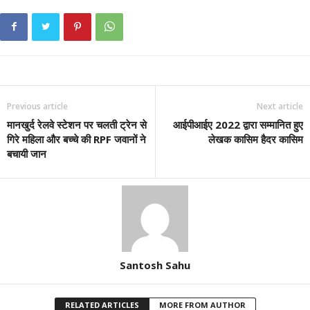
Previous article
Next article
मानखुर्द रेलवे स्टेशन पर चलती ट्रेन से
आईपीआईए 2022 द्वारा सम्मानित हुए
गिरे महिला और बच्‍चे की RPF जवानों ने
लेखक कासिम हैदर कासिम
बचायी जान
Santosh Sahu
RELATED ARTICLES
MORE FROM AUTHOR