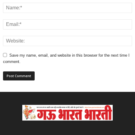
Save my name, email, and website in this browser for the next time I
comment.