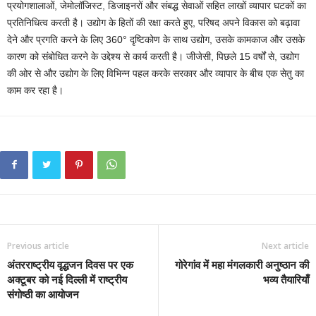
प्रयोगशालाओं, जेमोलॉजिस्ट, डिजाइनरों और संबद्ध सेवाओं सहित लाखों व्यापार घटकों का
प्रतिनिधित्व करती है। उद्योग के हितों की रक्षा करते हुए, परिषद अपने विकास को बढ़ावा
देने और प्रगति करने के लिए 360° दृष्टिकोण के साथ उद्योग, उसके कामकाज और उसके
कारण को संबोधित करने के उद्देश्य से कार्य करती है। जीजेसी, पिछले 15 वर्षों से, उद्योग
की ओर से और उद्योग के लिए विभिन्न पहल करके सरकार और व्यापार के बीच एक सेतु का
काम कर रहा है।
Previous article
Next article
अंतरराष्ट्रीय वृद्धजन दिवस पर एक
गोरेगांव में महा मंगलकारी अनुष्ठान की
अक्टूबर को नई दिल्ली में राष्ट्रीय
भव्य तैयारियाँ
संगोष्ठी का आयोजन