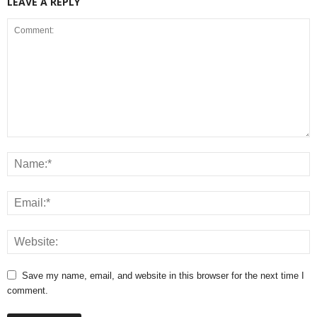
LEAVE A REPLY
Save my name, email, and website in this browser for the next time I
comment.