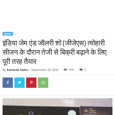
NEWS
इंडिया जेम एंड ज्वैलरी शो (जीजेएस) त्योहारी
सीजन के दौरान तेजी से बिक्री बढ़ाने के लिए
पूरी तरह तैयार
By
Santosh Sahu
-
September 23, 2022
1191
0