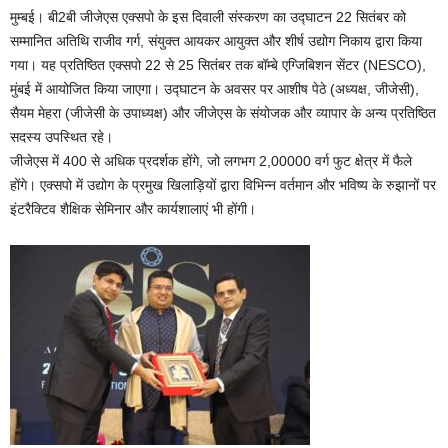
मुम्बई। बी2बी जीजेएस एक्सपो के इस दिवाली संस्करण का उद्घाटन 22 सितंबर को
सम्मानित अतिथि राजीव गर्ग, संयुक्त आयकर आयुक्त और शीर्ष उद्योग निकाय द्वारा किया
गया। यह प्रतिष्ठित एक्सपो 22 से 25 सितंबर तक बॉम्बे एग्जिबिशन सेंटर (NESCO),
मुंबई में आयोजित किया जाएगा। उद्घाटन के अवसर पर आशीष पेठे (अध्यक्ष, जीजेसी),
सैयम मेहरा (जीजेसी के उपाध्यक्ष) और जीजेएस के संयोजक और व्यापार के अन्य प्रतिष्ठित
सदस्य उपस्थित रहे।
जीजेएस में 400 से अधिक प्रदर्शक होंगे, जो लगभग 2,00000 वर्ग फुट क्षेत्र में फैले
होंगे। एक्सपो में उद्योग के प्रमुख खिलाड़ियों द्वारा विभिन्न वर्तमान और भविष्य के रुझानों पर
इंटरैक्टिव शैक्षिक सेमिनार और कार्यशालाएं भी होंगी।