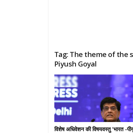
Tag: The theme of the sp
Piyush Goyal
विशेष अधिवेशन की विषयवस्तु ‘भारत -पीय