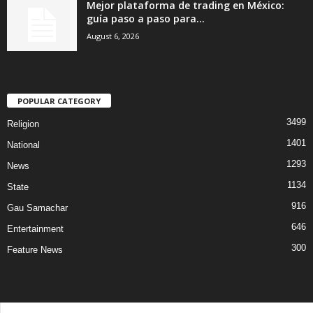
Mejor plataforma de trading en México:
guía paso a paso para...
August 6, 2026
POPULAR CATEGORY
3499
Religion
1401
National
1293
News
1134
State
916
Gau Samachar
646
Entertainment
300
Feature News