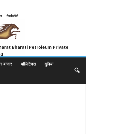
इल
टेक्नोलॉजी
ivate Limited
harat Bharati Petroleum Private
ed
यर बाजार
पॉलिटिक्स
दुनिया