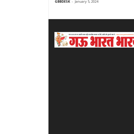
GBBDESK
-
January 5, 2024