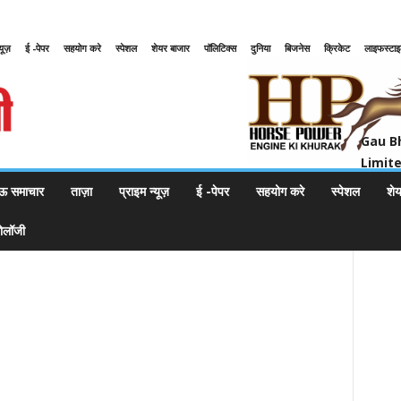
्यूज़
ई -पेपर
सहयोग करे
स्पेशल
शेयर बाजार
पॉलिटिक्स
दुनिया
बिजनेस
क्रिकेट
लाइफस्टा
Gau Bharat Bharati Petroleum Pr
Gau B
Limit
ऊ समाचार
ताज़ा
प्राइम न्यूज़
ई -पेपर
सहयोग करे
स्पेशल
शे
नोलॉजी