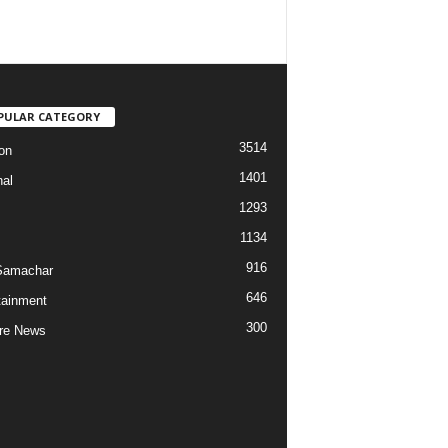
PULAR CATEGORY
3514
on
1401
nal
1293
1134
916
Samachar
646
tainment
300
re News