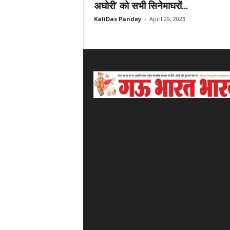
अघोरी’ को सभी सिनेमाघरों...
KaliDas Pandey
-
April 29, 2023