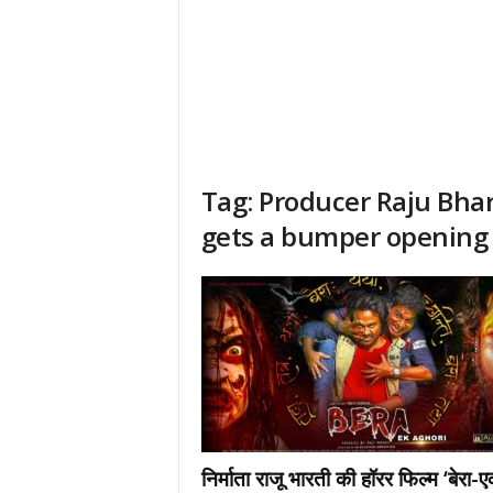
Tag: Producer Raju Bhart
gets a bumper opening 
निर्माता राजू भारती की हॉरर फिल्म ‘बेरा-