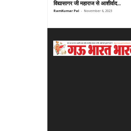
विद्यासागर जी महाराज से आशीर्वाद...
RamKumar Pal
-
November 6, 2023