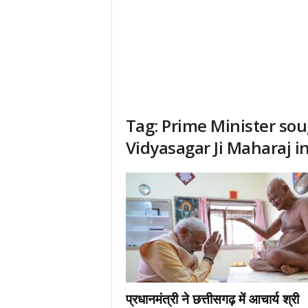
Tag: Prime Minister sou
Vidyasagar Ji Maharaj i
प्रधानमंत्री ने छत्तीसगढ़ में आचार्य श्री