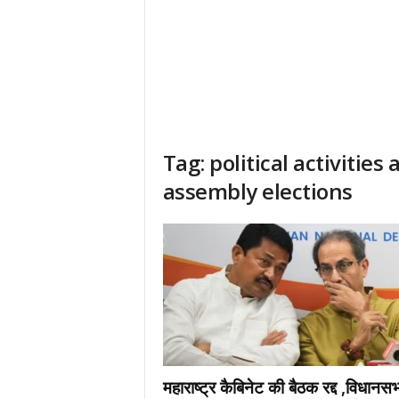
Tag: political activities
assembly elections
महाराष्ट्र कैबिनेट की बैठक रद्द ,विधानसभ