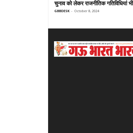
चुनाव को लेकर राजनीतिक गतिविधियां भी.
GBBDESK
-
October 8, 2024