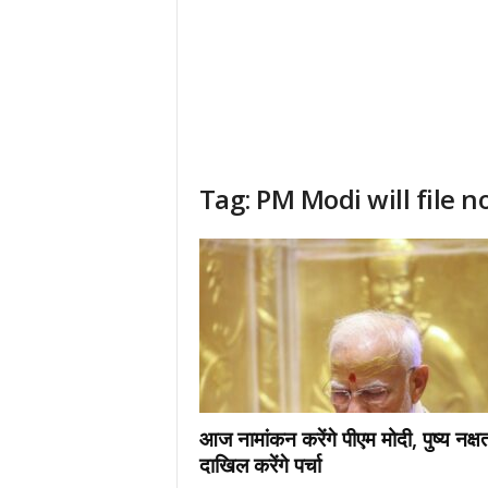
Tag: PM Modi will file 
आज नामांकन करेंगे पीएम मोदी, पुष्य नक्षत्
दाखिल करेंगे पर्चा