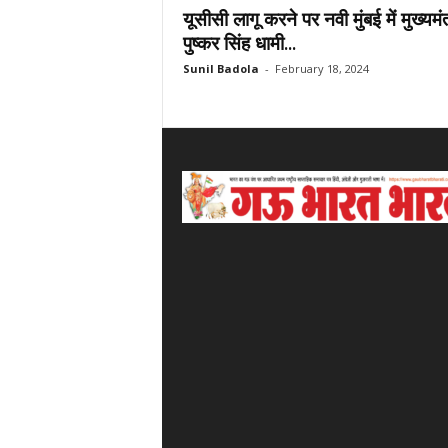
यूसीसी लागू करने पर नवी मुंबई में मुख्यमंत
पुष्कर सिंह धामी...
Sunil Badola
-
February 18, 2024