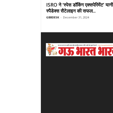
ISRO ने ‘स्पेस डॉकिंग एक्सपेरिमेंट’ यानी
स्पैडेक्स सैटेलाइन की सफल...
GBBDESK
-
December 31, 2024