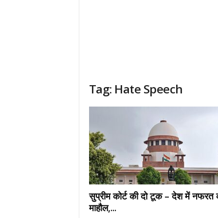
Tag: Hate Speech
सुप्रीम कोर्ट की दो टूक – देश में नफरत 
माहौल,...