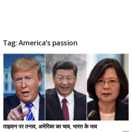
Tag: America’s passion
ताइवान पर तनाव, अमेरिका का चाव, भारत के भाव