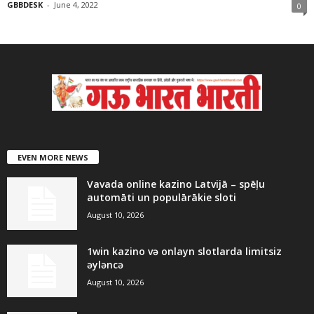
GBBDESK
-
June 4, 2022
0
EVEN MORE NEWS
Vavada online kazino Latvijā – spēļu
automāti un populārākie sloti
August 10, 2026
1win kazino və onlayn slotlarda limitsiz
əyləncə
August 10, 2026