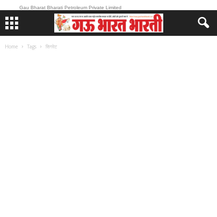
Gau Bharat Bharati Petroleum Private Limited
Home
Tags
सिगरेट