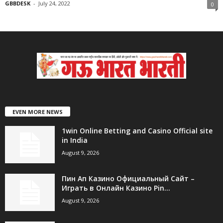
GBBDESK
-
July 24, 2022
0
EVEN MORE NEWS
1win Online Betting and Casino Official site
in India
August 9, 2026
Пин Ап Казино Официальный Сайт –
Играть в Онлайн Казино Pin...
August 9, 2026