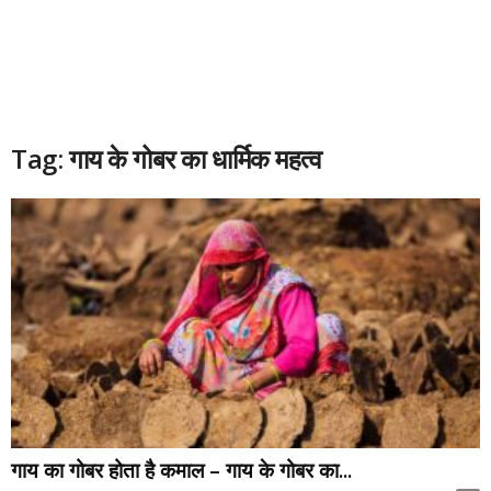
Tag: गाय के गोबर का धार्मिक महत्व
गाय का गोबर होता है कमाल – गाय के गोबर का...